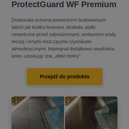
ProtectGuard WF Premium
Doskonała ochrona powierzchni budowlanych
takich jak kostka brukowa, terakota, płytki
ceramiczne przed zabrudzeniami, wnikaniem wody,
erozją i innymi niszczącymi czynnikami
atmosferycznymi. Impregnat dodatkowo uwydatnia
kolor, uzyskując tzw. „efekt mokry”
Przejdź do produktu