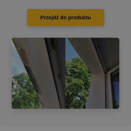
Przejdź do produktu