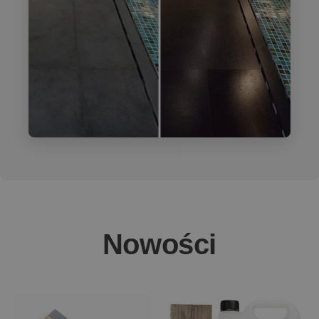
Nowości