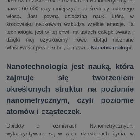
atomów i cząsteczek o rozmiarach Nanometrycznych,
nawet 60 000 razy mniejszych od średnicy ludzkiego
włosa. Jest pewna dziedzina nauki która w
środowisku naukowym wzbudza wielkie emocje. Ta
technologia jest w tej chwil na ustach całego świata i
dzięki niej uzyskujemy nowe, dotąd nieznane
właściwości powierzchni, a mowa o
Nanotechnologii.
Nanotechnologia jest nauką, która
zajmuje się tworzeniem
określonych struktur na poziomie
nanometrycznym, czyli poziomie
atomów i cząsteczek.
Obiekty o rozmiarach Nanometrycznych,
wykorzystywane są w wielu dziedzinach życia: w