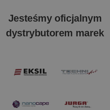
Jesteśmy oficjalnym
dystrybutorem marek