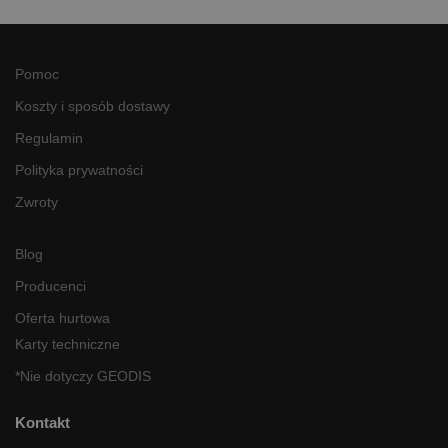
Pomoc
Koszty i sposób dostawy
Regulamin
Polityka prywatności
Zwroty
Blog
Producenci
Oferta hurtowa
Karty techniczne
*Nie dotyczy GEODIS
Kontakt