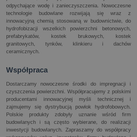
odpychające wodę i zanieczyszczenia. Nowoczesne
technologie budowlane rozwijają się wraz z
innowacyjną chemią stosowaną w budownictwie, do
hydrofobizacji wszelkich powierzchni betonowych,
prefabrykatów, kostek brukowych, kostek
granitowych, tynków, klinkieru i dachów
ceramicznych.
Współpraca
Dostarczamy nowoczesne środki do impregnacji i
czyszczenia powierzchni. Współpracujemy z polskimi
producentami innowacyjnej myśli technicznej i
zajmujemy się dystrybucją powłok hydrofobowych.
Polskie produkty zdobyły uznanie wśród firm
budowlanych i są często wybierane, do realizacji
inwestycji budowlanych. Zapraszamy do współpracy