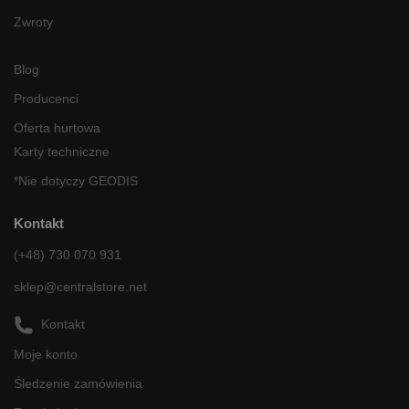
Zwroty
Blog
Producenci
Oferta hurtowa
Karty techniczne
*Nie dotyczy GEODIS
Kontakt
(+48) 730 070 931
sklep@centralstore.net
Kontakt
Moje konto
Śledzenie zamówienia