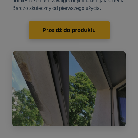
pomieszczeniach zawilgoconych takich jak łazienki.
Bardzo skuteczny od pierwszego użycia.
Przejdź do produktu