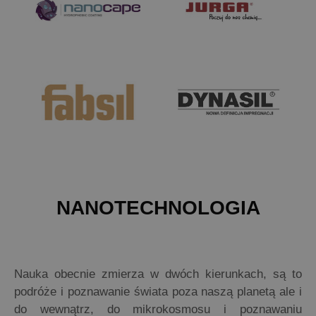
NANOTECHNOLOGIA
Nauka obecnie zmierza w dwóch kierunkach, są to
podróże i poznawanie świata poza naszą planetą ale i
do wewnątrz, do mikrokosmosu i poznawaniu