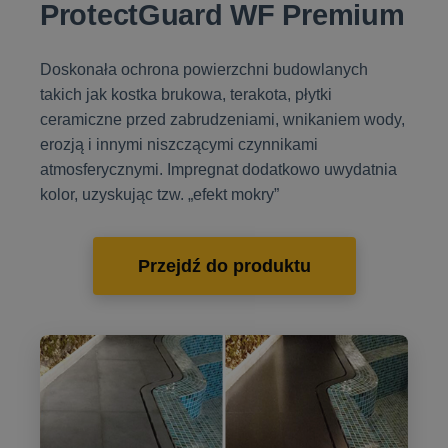
ProtectGuard WF Premium
Doskonała ochrona powierzchni budowlanych
takich jak kostka brukowa, terakota, płytki
ceramiczne przed zabrudzeniami, wnikaniem wody,
erozją i innymi niszczącymi czynnikami
atmosferycznymi. Impregnat dodatkowo uwydatnia
kolor, uzyskując tzw. „efekt mokry”
Przejdź do produktu