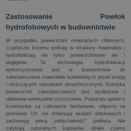
Zastosowanie Powłok
hydrofobowych w budownictwie
W przypadku powierzchni mineralnych chłonnych,
cząsteczki krzemu wnikają w struktury materiałów i
hydrofobizują nie tylko powierzchniowo ale i
dogłębnie. Ta technologia hydrofobizacji
wykorzystywana jest w budownictwie do
zabezpieczania materiałów budowlanych przed erozją
i niszczącymi warunkami atmosferycznymi. Estetyka
powierzchni zabezpieczanych jest wydłużona i
ułatwione ewentualne czyszczenie. Preparaty oparte o
krzemionkę są całkowicie bezbarwne, odporna na
promienie UV, nie zmieniają wrażeń dotykowych i
zachowują pełną „oddychalność” podłoża. Nie
zatykają naturalnych kapilarów, dzięki czemu