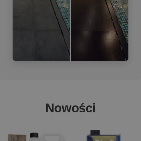
Nowości