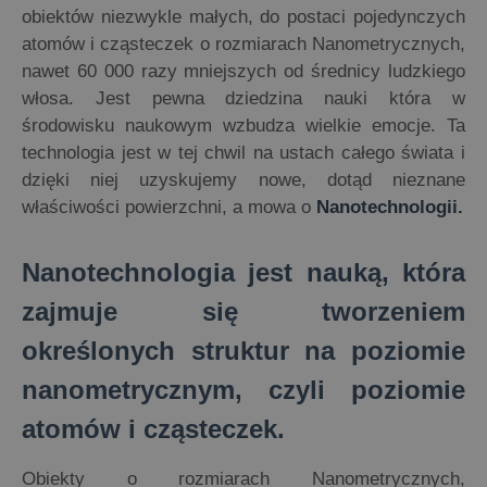
obiektów niezwykle małych, do postaci pojedynczych
atomów i cząsteczek o rozmiarach Nanometrycznych,
nawet 60 000 razy mniejszych od średnicy ludzkiego
włosa. Jest pewna dziedzina nauki która w
środowisku naukowym wzbudza wielkie emocje. Ta
technologia jest w tej chwil na ustach całego świata i
dzięki niej uzyskujemy nowe, dotąd nieznane
właściwości powierzchni, a mowa o
Nanotechnologii.
Nanotechnologia jest nauką, która
zajmuje się tworzeniem
określonych struktur na poziomie
nanometrycznym, czyli poziomie
atomów i cząsteczek.
Obiekty o rozmiarach Nanometrycznych,