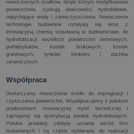
nowoczesnych środków, dzięki którym modyfikowane
powierzchnie, zyskują właściwości hydrofobowe,
odpychające wodę i zanieczyszczenia. Nowoczesne
technologie budowlane rozwijają się wraz z
innowacyjną chemią stosowaną w budownictwie, do
hydrofobizacji wszelkich powierzchni betonowych,
prefabrykatów, kostek brukowych, kostek
granitowych, tynków, klinkieru i dachów
ceramicznych.
Współpraca
Dostarczamy nowoczesne środki do impregnacji i
czyszczenia powierzchni. Współpracujemy z polskimi
producentami innowacyjnej myśli technicznej i
zajmujemy się dystrybucją powłok hydrofobowych.
Polskie produkty zdobyły uznanie wśród firm
budowlanych i są często wybierane, do realizacji