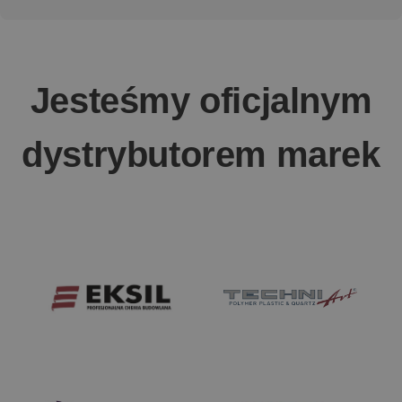
Jesteśmy oficjalnym
dystrybutorem marek