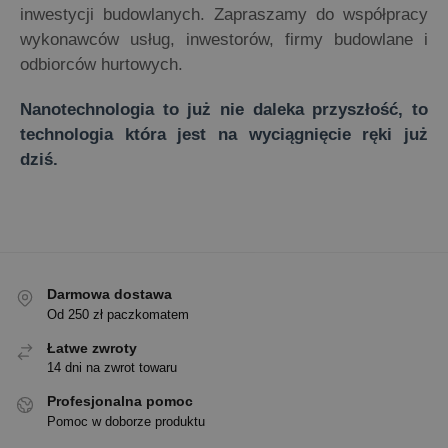
inwestycji budowlanych. Zapraszamy do współpracy
wykonawców usług, inwestorów, firmy budowlane i
odbiorców hurtowych.
Nanotechnologia to już nie daleka przyszłość, to
technologia która jest na wyciągnięcie ręki już
dziś.
Darmowa dostawa
Od 250 zł paczkomatem
Łatwe zwroty
14 dni na zwrot towaru
Profesjonalna pomoc
Pomoc w doborze produktu