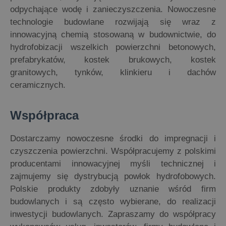
odpychające wodę i zanieczyszczenia. Nowoczesne
technologie budowlane rozwijają się wraz z
innowacyjną chemią stosowaną w budownictwie, do
hydrofobizacji wszelkich powierzchni betonowych,
prefabrykatów, kostek brukowych, kostek
granitowych, tynków, klinkieru i dachów
ceramicznych.
Współpraca
Dostarczamy nowoczesne środki do impregnacji i
czyszczenia powierzchni. Współpracujemy z polskimi
producentami innowacyjnej myśli technicznej i
zajmujemy się dystrybucją powłok hydrofobowych.
Polskie produkty zdobyły uznanie wśród firm
budowlanych i są często wybierane, do realizacji
inwestycji budowlanych. Zapraszamy do współpracy