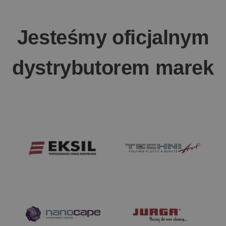
Jesteśmy oficjalnym
dystrybutorem marek