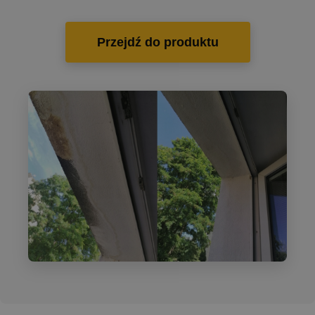
Przejdź do produktu