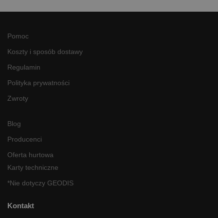
Pomoc
Koszty i sposób dostawy
Regulamin
Polityka prywatności
Zwroty
Blog
Producenci
Oferta hurtowa
Karty techniczne
*Nie dotyczy GEODIS
Kontakt