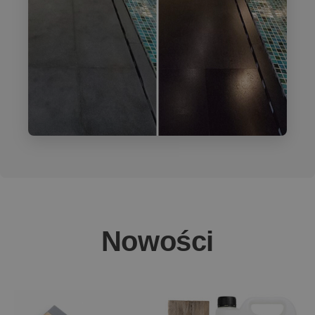
Nowości