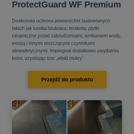
ProtectGuard WF Premium
Doskonała ochrona powierzchni budowlanych
takich jak kostka brukowa, terakota, płytki
ceramiczne przed zabrudzeniami, wnikaniem wody,
erozją i innymi niszczącymi czynnikami
atmosferycznymi. Impregnat dodatkowo uwydatnia
kolor, uzyskując tzw. „efekt mokry”
Przejdź do produktu