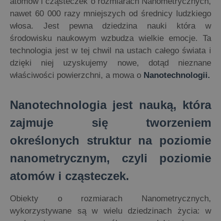
atomów i cząsteczek o rozmiarach Nanometrycznych,
nawet 60 000 razy mniejszych od średnicy ludzkiego
włosa. Jest pewna dziedzina nauki która w
środowisku naukowym wzbudza wielkie emocje. Ta
technologia jest w tej chwil na ustach całego świata i
dzięki niej uzyskujemy nowe, dotąd nieznane
właściwości powierzchni, a mowa o
Nanotechnologii.
Nanotechnologia jest nauką, która
zajmuje się tworzeniem
określonych struktur na poziomie
nanometrycznym, czyli poziomie
atomów i cząsteczek.
Obiekty o rozmiarach Nanometrycznych,
wykorzystywane są w wielu dziedzinach życia: w