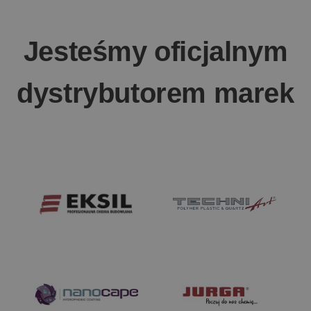
Jesteśmy oficjalnym
dystrybutorem marek