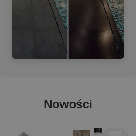
Nowości