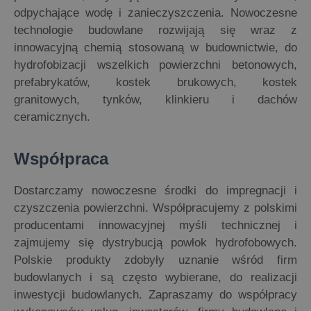
odpychające wodę i zanieczyszczenia. Nowoczesne
technologie budowlane rozwijają się wraz z
innowacyjną chemią stosowaną w budownictwie, do
hydrofobizacji wszelkich powierzchni betonowych,
prefabrykatów, kostek brukowych, kostek
granitowych, tynków, klinkieru i dachów
ceramicznych.
Współpraca
Dostarczamy nowoczesne środki do impregnacji i
czyszczenia powierzchni. Współpracujemy z polskimi
producentami innowacyjnej myśli technicznej i
zajmujemy się dystrybucją powłok hydrofobowych.
Polskie produkty zdobyły uznanie wśród firm
budowlanych i są często wybierane, do realizacji
inwestycji budowlanych. Zapraszamy do współpracy