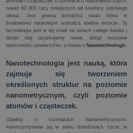
atomów i cząsteczek o rozmiarach Nanometrycznych,
nawet 60 000 razy mniejszych od średnicy ludzkiego
włosa. Jest pewna dziedzina nauki która w
środowisku naukowym wzbudza wielkie emocje. Ta
technologia jest w tej chwil na ustach całego świata i
dzięki niej uzyskujemy nowe, dotąd nieznane
właściwości powierzchni, a mowa o
Nanotechnologii.
Nanotechnologia jest nauką, która
zajmuje się tworzeniem
określonych struktur na poziomie
nanometrycznym, czyli poziomie
atomów i cząsteczek.
Obiekty o rozmiarach Nanometrycznych,
wykorzystywane są w wielu dziedzinach życia: w