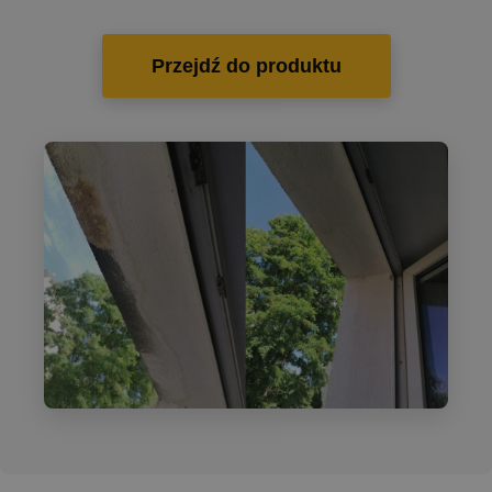
Przejdź do produktu