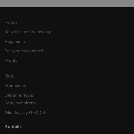
Pomoc
Koszty i sposób dostawy
Regulamin
Polityka prywatności
Zwroty
Blog
Producenci
Oferta hurtowa
Karty techniczne
*Nie dotyczy GEODIS
Kontakt