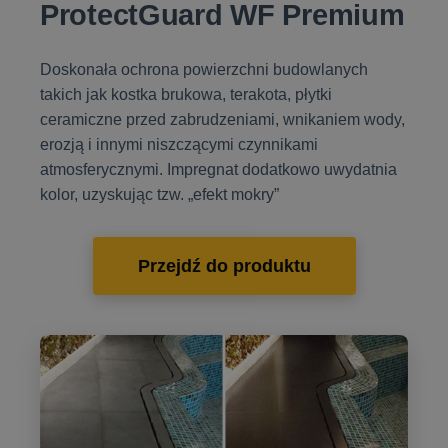
ProtectGuard WF Premium
Doskonała ochrona powierzchni budowlanych
takich jak kostka brukowa, terakota, płytki
ceramiczne przed zabrudzeniami, wnikaniem wody,
erozją i innymi niszczącymi czynnikami
atmosferycznymi. Impregnat dodatkowo uwydatnia
kolor, uzyskując tzw. „efekt mokry”
Przejdź do produktu