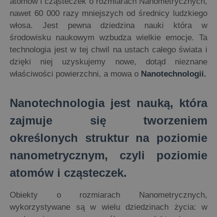
atomów i cząsteczek o rozmiarach Nanometrycznych,
nawet 60 000 razy mniejszych od średnicy ludzkiego
włosa. Jest pewna dziedzina nauki która w
środowisku naukowym wzbudza wielkie emocje. Ta
technologia jest w tej chwil na ustach całego świata i
dzięki niej uzyskujemy nowe, dotąd nieznane
właściwości powierzchni, a mowa o
Nanotechnologii.
Nanotechnologia jest nauką, która
zajmuje się tworzeniem
określonych struktur na poziomie
nanometrycznym, czyli poziomie
atomów i cząsteczek.
Obiekty o rozmiarach Nanometrycznych,
wykorzystywane są w wielu dziedzinach życia: w