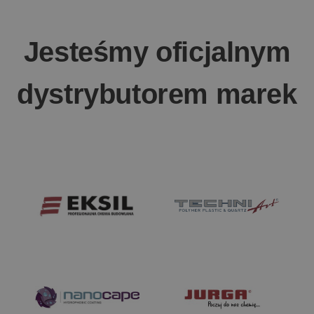
Jesteśmy oficjalnym
dystrybutorem marek