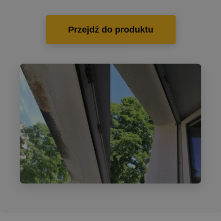
Przejdź do produktu