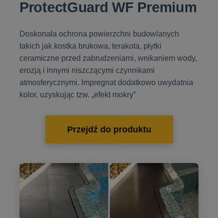
ProtectGuard WF Premium
Doskonała ochrona powierzchni budowlanych
takich jak kostka brukowa, terakota, płytki
ceramiczne przed zabrudzeniami, wnikaniem wody,
erozją i innymi niszczącymi czynnikami
atmosferycznymi. Impregnat dodatkowo uwydatnia
kolor, uzyskując tzw. „efekt mokry”
Przejdź do produktu