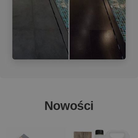
Nowości