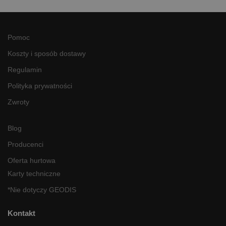
Pomoc
Koszty i sposób dostawy
Regulamin
Polityka prywatności
Zwroty
Blog
Producenci
Oferta hurtowa
Karty techniczne
*Nie dotyczy GEODIS
Kontakt