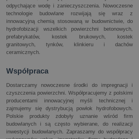
odpychające wodę i zanieczyszczenia. Nowoczesne
technologie budowlane rozwijają się wraz z
innowacyjną chemią stosowaną w budownictwie, do
hydrofobizacji wszelkich powierzchni betonowych,
prefabrykatów, kostek brukowych, kostek
granitowych, tynków, klinkieru i dachów
ceramicznych.
Współpraca
Dostarczamy nowoczesne środki do impregnacji i
czyszczenia powierzchni. Współpracujemy z polskimi
producentami innowacyjnej myśli technicznej i
zajmujemy się dystrybucją powłok hydrofobowych.
Polskie produkty zdobyły uznanie wśród firm
budowlanych i są często wybierane, do realizacji
inwestycji budowlanych. Zapraszamy do współpracy