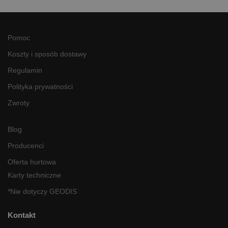
Pomoc
Koszty i sposób dostawy
Regulamin
Polityka prywatności
Zwroty
Blog
Producenci
Oferta hurtowa
Karty techniczne
*Nie dotyczy GEODIS
Kontakt