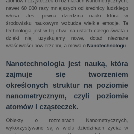
atomów i cząsteczek o rozmiarach Nanometrycznych,
nawet 60 000 razy mniejszych od średnicy ludzkiego
włosa. Jest pewna dziedzina nauki która w
środowisku naukowym wzbudza wielkie emocje. Ta
technologia jest w tej chwil na ustach całego świata i
dzięki niej uzyskujemy nowe, dotąd nieznane
właściwości powierzchni, a mowa o
Nanotechnologii.
Nanotechnologia jest nauką, która
zajmuje się tworzeniem
określonych struktur na poziomie
nanometrycznym, czyli poziomie
atomów i cząsteczek.
Obiekty o rozmiarach Nanometrycznych,
wykorzystywane są w wielu dziedzinach życia: w