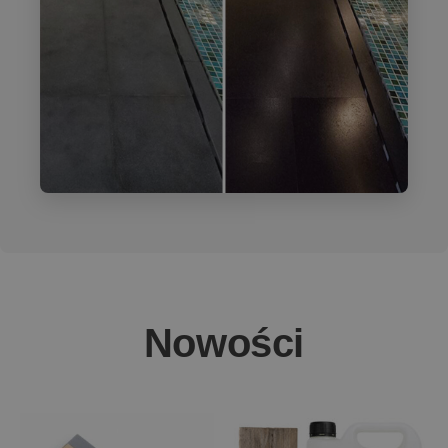
Nowości