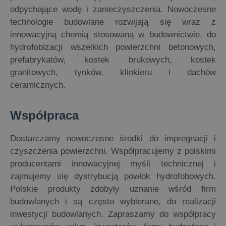
odpychające wodę i zanieczyszczenia. Nowoczesne
technologie budowlane rozwijają się wraz z
innowacyjną chemią stosowaną w budownictwie, do
hydrofobizacji wszelkich powierzchni betonowych,
prefabrykatów, kostek brukowych, kostek
granitowych, tynków, klinkieru i dachów
ceramicznych.
Współpraca
Dostarczamy nowoczesne środki do impregnacji i
czyszczenia powierzchni. Współpracujemy z polskimi
producentami innowacyjnej myśli technicznej i
zajmujemy się dystrybucją powłok hydrofobowych.
Polskie produkty zdobyły uznanie wśród firm
budowlanych i są często wybierane, do realizacji
inwestycji budowlanych. Zapraszamy do współpracy