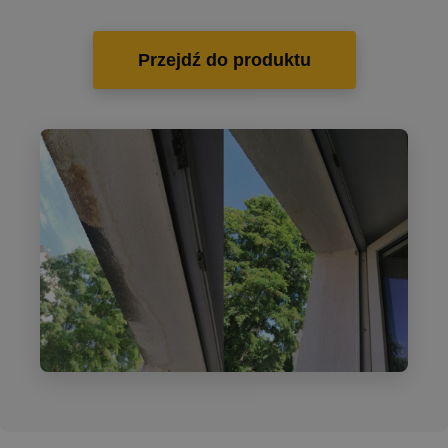
Przejdź do produktu