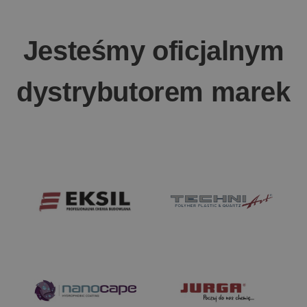
Jesteśmy oficjalnym
dystrybutorem marek