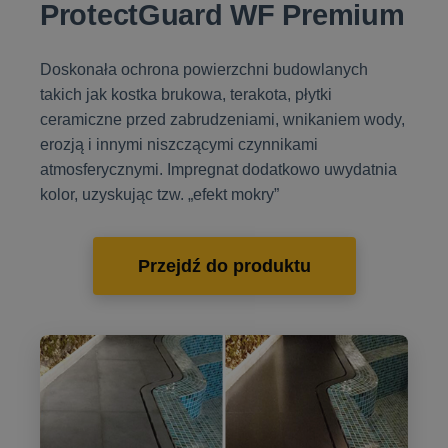
ProtectGuard WF Premium
Doskonała ochrona powierzchni budowlanych
takich jak kostka brukowa, terakota, płytki
ceramiczne przed zabrudzeniami, wnikaniem wody,
erozją i innymi niszczącymi czynnikami
atmosferycznymi. Impregnat dodatkowo uwydatnia
kolor, uzyskując tzw. „efekt mokry”
Przejdź do produktu