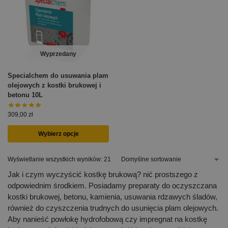
Wyprzedany
Specialchem do usuwania plam
olejowych z kostki brukowej i
betonu 10L
309,00
zł
Wybierz opcje
Wyświetlanie wszystkich wyników: 21
Jak i czym wyczyścić kostkę brukową? nić prostszego z
odpowiednim środkiem. Posiadamy preparaty do oczyszczana
kostki brukowej, betonu, kamienia, usuwania rdzawych śladów,
również do czyszczenia trudnych do usunięcia plam olejowych.
Aby nanieść powłokę hydrofobową czy impregnat na kostkę