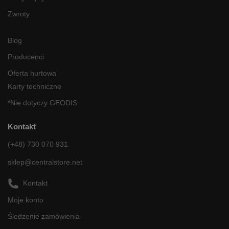
Zwroty
Blog
Producenci
Oferta hurtowa
Karty techniczne
*Nie dotyczy GEODIS
Kontakt
(+48) 730 070 931
sklep@centralstore.net
Kontakt
Moje konto
Śledzenie zamówienia